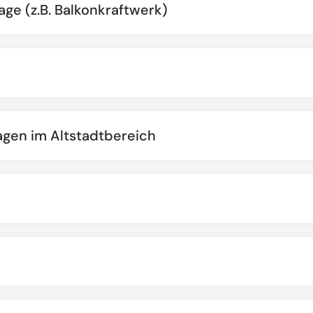
ge (z.B. Balkonkraftwerk)
gen im Altstadtbereich