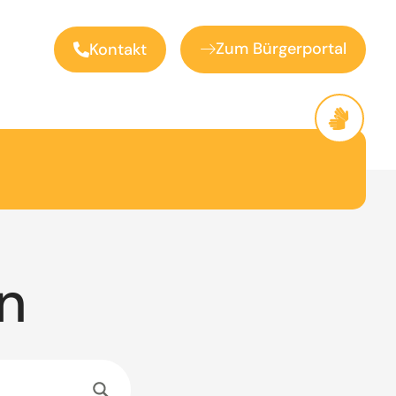
Zum Bürgerportal
Kontakt
n