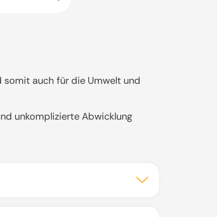
d somit auch für die Umwelt und
 und unkomplizierte Abwicklung