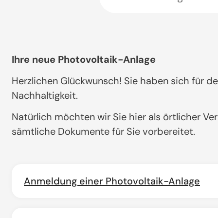
Ihre neue Photovoltaik-Anlage
Herzlichen Glückwunsch! Sie haben sich für d
Nachhaltigkeit.
Natürlich möchten wir Sie hier als örtlicher V
sämtliche Dokumente für Sie vorbereitet.
Anmeldung einer Photovoltaik-Anlage