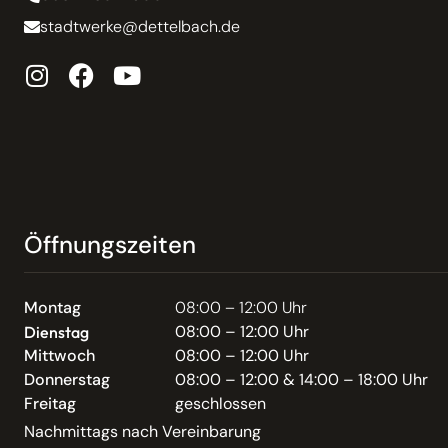
stadtwerke@dettelbach.de
Öffnungszeiten
Montag
08:00 – 12:00 Uhr
08:00 – 12:00 Uhr
Dienstag
Mittwoch
08:00 – 12:00 Uhr
Donnerstag
08:00 – 12:00 & 14:00 – 18:00 Uhr
Freitag
geschlossen
Nachmittags nach Vereinbarung