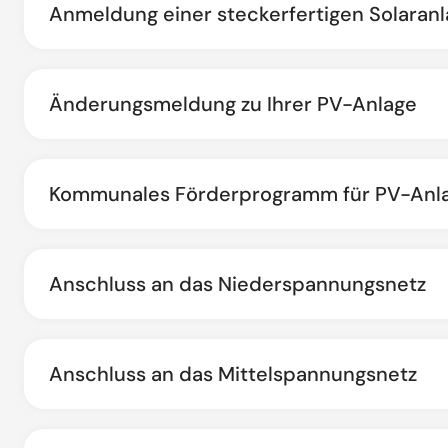
Anmeldung einer steckerfertigen Solaranla
Änderungsmeldung zu Ihrer PV-Anlage
Kommunales Förderprogramm für PV-Anla
Anschluss an das Niederspannungsnetz
Anschluss an das Mittelspannungsnetz