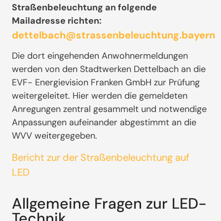
Straßenbeleuchtung an folgende
Mailadresse richten:
dettelbach@strassenbeleuchtung.bayern
Die dort eingehenden Anwohnermeldungen
werden von den Stadtwerken Dettelbach an die
EVF- Energievision Franken GmbH zur Prüfung
weitergeleitet. Hier werden die gemeldeten
Anregungen zentral gesammelt und notwendige
Anpassungen aufeinander abgestimmt an die
WVV weitergegeben.
Bericht zur der Straßenbeleuchtung auf
LED
Allgemeine Fragen zur LED-
Technik