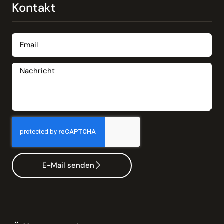
Kontakt
E-Mail senden