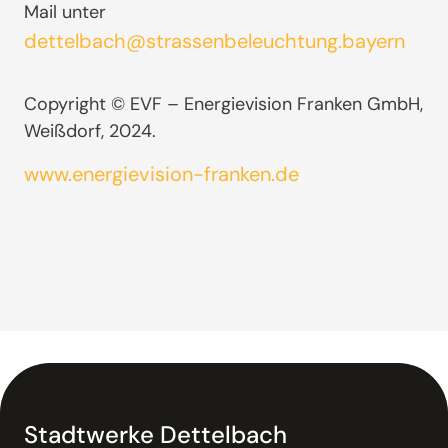
Mail unter
dettelbach@strassenbeleucht
ung.bayern
Copyright © EVF – Energievision Franken GmbH,
Weißdorf, 2024.
www.energievision-franken.de
Stadtwerke Dettelbach