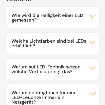
Wie wird die Helligkeit einer LED
gemessen?
Welche Lichtfarben sind bei LEDs
erhältlich?
Warum auf LED-Technik setzen,
welche Vorteile bringt das?
Warum benötigt man für eine
LED-Leuchte immer ein
Netzgerät?