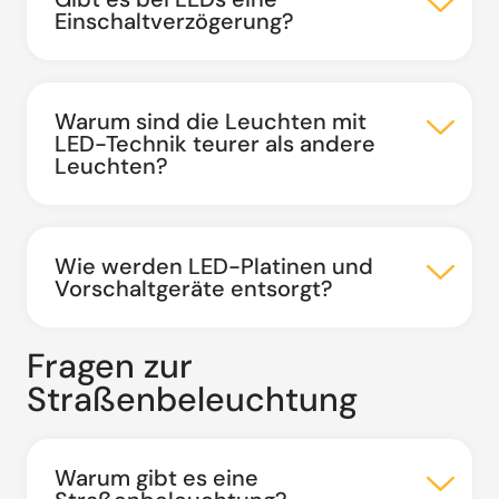
Einschaltverzögerung?
Warum sind die Leuchten mit
LED-Technik teurer als andere
Leuchten?
Wie werden LED-Platinen und
Vorschaltgeräte entsorgt?
Fragen zur
Straßenbeleuchtung
Warum gibt es eine