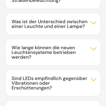
Straßenbeleuchtung?
Was ist der Unterschied zwischen
einer Leuchte und einer Lampe?
Wie lange können die neuen
Leuchtensysteme betrieben
werden?
Sind LEDs empfindlich gegenüber
Vibrationen oder
Erschütterungen?