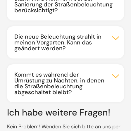
Sanierung der Straßenbeleuchtung
berücksichtigt?
Die neue Beleuchtung strahlt in
meinen Vorgarten. Kann das
geändert werden?
Kommt es während der
Umrüstung zu Nächten, in denen
die Straßenbeleuchtung
abgeschaltet bleibt?
Ich habe weitere Fragen!
Kein Problem! Wenden Sie sich bitte an uns per