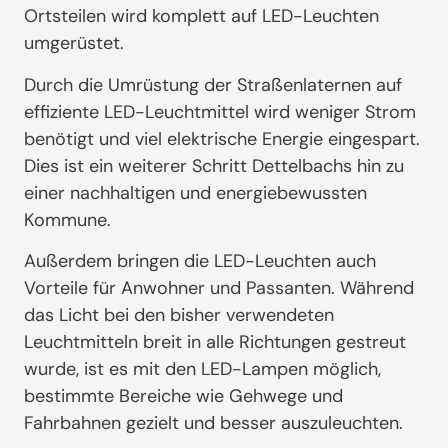
Ortsteilen wird komplett auf LED-Leuchten
umgerüstet.
Durch die Umrüstung der Straßenlaternen auf
effiziente LED-Leuchtmittel wird weniger Strom
benötigt und viel elektrische Energie eingespart.
Dies ist ein weiterer Schritt Dettelbachs hin zu
einer nachhaltigen und energiebewussten
Kommune.
Außerdem bringen die LED-Leuchten auch
Vorteile für Anwohner und Passanten. Während
das Licht bei den bisher verwendeten
Leuchtmitteln breit in alle Richtungen gestreut
wurde, ist es mit den LED-Lampen möglich,
bestimmte Bereiche wie Gehwege und
Fahrbahnen gezielt und besser auszuleuchten.