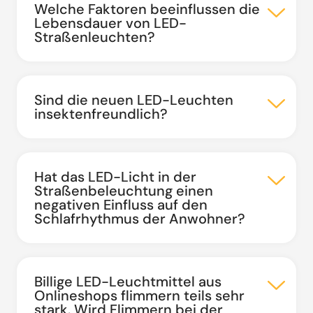
Welche Faktoren beeinflussen die
Lebensdauer von LED-
Straßenleuchten?
Sind die neuen LED-Leuchten
insektenfreundlich?
Hat das LED-Licht in der
Straßenbeleuchtung einen
negativen Einfluss auf den
Schlafrhythmus der Anwohner?
Billige LED-Leuchtmittel aus
Onlineshops flimmern teils sehr
stark. Wird Flimmern bei der