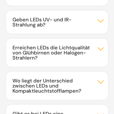
Geben LEDs UV- und IR-
Strahlung ab?
Erreichen LEDs die Lichtqualität
von Glühbirnen oder Halogen-
Strahlern?
Wo liegt der Unterschied
zwischen LEDs und
Kompaktleuchtstofflampen?
Gibt es bei LEDs eine