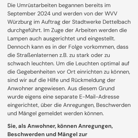
Die Umrüstarbeiten begannen bereits im
September 2024 und werden von der WVV
Würzburg im Auftrag der Stadtwerke Dettelbach
durchgeführt. Im Zuge der Arbeiten werden die
Lampen auch ausgerichtet und eingestellt.
Dennoch kann es in der Folge vorkommen, dass
die Straßenlaternen z.B. zu stark oder zu
schwach leuchten. Um die Leuchten optimal auf
die Gegebenheiten vor Ort einrichten zu können,
sind wir auf die Hilfe und Rückmeldung der
Anwohner angewiesen. Aus diesem Grund
wurde eigens eine separate E-Mail-Adresse
eingerichtet, über die Anregungen, Beschwerden
und Mängel gemeldet werden können.
Sie, als Anwohner, können Anregungen,
Beschwerden und Mängel zur