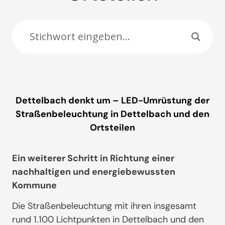
Dettelbach denkt um – LED-Umrüstung der
Straßenbeleuchtung in Dettelbach und den
Ortsteilen
Ein weiterer Schritt in Richtung einer
nachhaltigen und energiebewussten
Kommune
Die Straßenbeleuchtung mit ihren insgesamt
rund 1.100 Lichtpunkten in Dettelbach und den