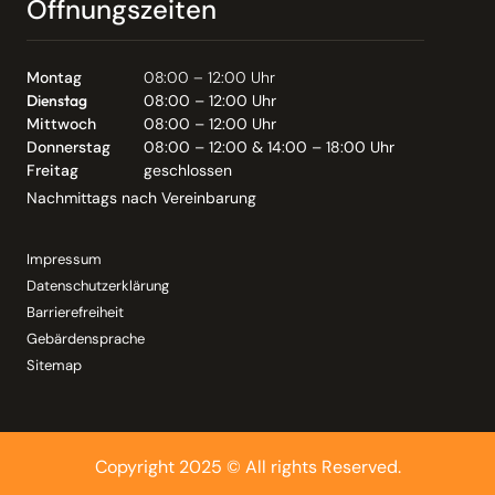
Öffnungszeiten
Montag
08:00 – 12:00 Uhr
Dienstag
08:00 – 12:00 Uhr
Mittwoch
08:00 – 12:00 Uhr
Donnerstag
08:00 – 12:00 & 14:00 – 18:00 Uhr
Freitag
geschlossen
Nachmittags nach Vereinbarung
Impressum
Datenschutzerklärung
Barrierefreiheit
Gebärdensprache
Sitemap
Copyright 2025 © All rights Reserved.